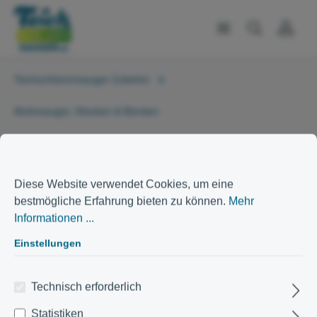
Teichschlammsauger Zubehör
Mulmsauger, Glocken & Bürsten
Diese Website verwendet Cookies, um eine
bestmögliche Erfahrung bieten zu können.
Mehr
Informationen ...
Einstellungen
Technisch erforderlich
Statistiken